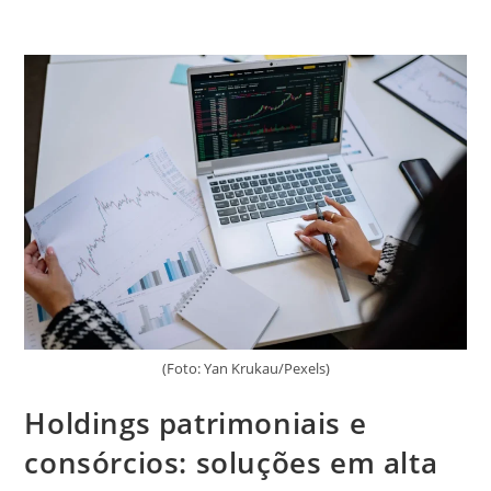
(Foto: Yan Krukau/Pexels)
Holdings patrimoniais e
consórcios: soluções em alta