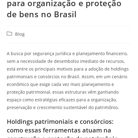
para organização e proteção
de bens no Brasil
Blog
A busca por segurança jurídica e planejamento financeiro,
sem a necessidade de desembolso imediato de recursos,
está entre os principais motivos para a adoção de holdings
patrimoniais e consórcios no Brasil. Assim, em um cenário
econômico que exige cada vez mais planejamento e
proteção patrimonial, essas estruturas vêm ganhando
espaço como estratégias eficazes para a organização,
preservação e crescimento sustentável do patrimônio.
Holdings patrimoniais e consórcios:
como essas ferramentas atuam na