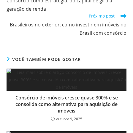
Consórcio como estratégia: do capital de giro à
geração de renda
Próximo post
Brasileiros no exterior: como investir em imóveis no
Brasil com consórcio
VOCÊ TAMBÉM PODE GOSTAR
Consórcio de imóveis cresce quase 300% e se
consolida como alternativa para aquisição de
imóveis
outubro 9, 2025