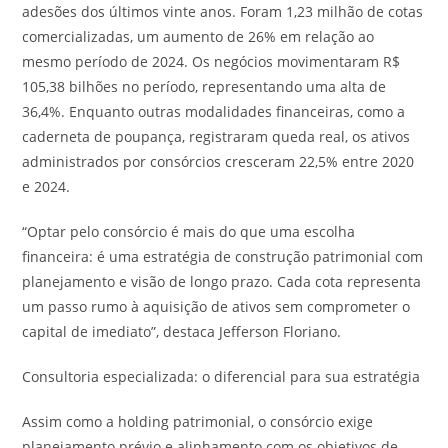
adesões dos últimos vinte anos. Foram 1,23 milhão de cotas
comercializadas, um aumento de 26% em relação ao
mesmo período de 2024. Os negócios movimentaram R$
105,38 bilhões no período, representando uma alta de
36,4%. Enquanto outras modalidades financeiras, como a
caderneta de poupança, registraram queda real, os ativos
administrados por consórcios cresceram 22,5% entre 2020
e 2024.
“Optar pelo consórcio é mais do que uma escolha
financeira: é uma estratégia de construção patrimonial com
planejamento e visão de longo prazo. Cada cota representa
um passo rumo à aquisição de ativos sem comprometer o
capital de imediato”, destaca Jefferson Floriano.
Consultoria especializada: o diferencial para sua estratégia
Assim como a holding patrimonial, o consórcio exige
planejamento prévio e alinhamento com os objetivos de