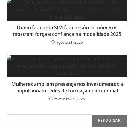
Quem faz conta SIM faz consórcio: números
mostram força e confiança na modalidade 2025
agosto 21, 2025
Mulheres ampliam presença nos investimentos e
impulsionam redes de formação patrimonial
fevereiro 25, 2026
PESQUISAR