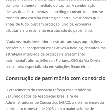
comprometimento imediato do capital. A combinação
dessas duas ferramentas — holding e consórcio — tem se
tornado uma escolha estratégica entre investidores que,
antes de tudo, buscam proteção jurídica, economia
tributária e crescimento estruturado do patrimônio.
“Cada vez mais investidores estruturam suas aquisições via
consórcio e incorporam esses ativos à holding, criando uma
estratégia integrada de proteção e crescimento
patrimonial”, afirma Jefferson Floriano, CEO da Via Direta,
consultoria especializada em soluções financeiras.
Construção de patrimônio com consórcio
O crescimento do consórcio reforça essa tendência.
Segundo dados da Associação Brasileira de
Administradoras de Consórcios (ABAC), o sistema encerrou
o primeiro trimestre de 2025 com o maior volume de