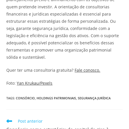
quem pretende investir. A orientação de consultorias
financeiras e jurídicas especializadas é essencial para
estruturar essas estratégias de forma personalizada. Ou
seja, garante segurança jurídica, conformidade com a
legislação e eficiência na gestão dos ativos. Com o suporte
adequado, é possível potencializar os benefícios dessas
ferramentas e promover uma organização patrimonial
sólida e sustentável.
Quer ter uma consultoria gratuita?
Fale conosco.
Foto:
Yan Krukau/Pexels
TAGS
:
CONSÓRCIO
,
HOLDINGS PATRIMONIAIS
,
SEGURANÇA JURÍDICA
Post anterior