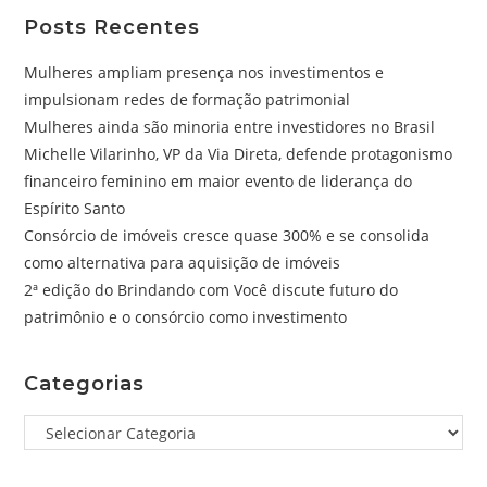
Posts Recentes
Mulheres ampliam presença nos investimentos e
impulsionam redes de formação patrimonial
Mulheres ainda são minoria entre investidores no Brasil
Michelle Vilarinho, VP da Via Direta, defende protagonismo
financeiro feminino em maior evento de liderança do
Espírito Santo
Consórcio de imóveis cresce quase 300% e se consolida
como alternativa para aquisição de imóveis
2ª edição do Brindando com Você discute futuro do
patrimônio e o consórcio como investimento
Categorias