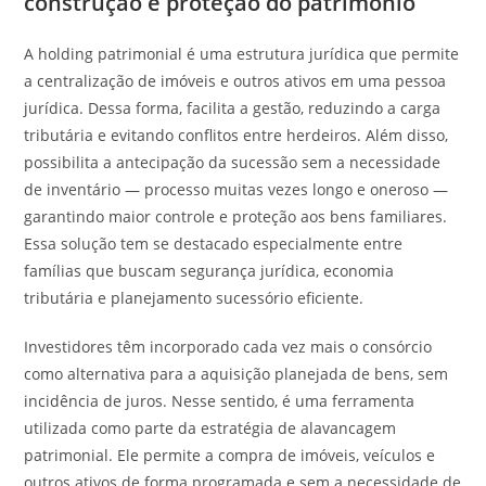
construção e proteção do patrimônio
A holding patrimonial é uma estrutura jurídica que permite
a centralização de imóveis e outros ativos em uma pessoa
jurídica. Dessa forma, facilita a gestão, reduzindo a carga
tributária e evitando conflitos entre herdeiros. Além disso,
possibilita a antecipação da sucessão sem a necessidade
de inventário — processo muitas vezes longo e oneroso —
garantindo maior controle e proteção aos bens familiares.
Essa solução tem se destacado especialmente entre
famílias que buscam segurança jurídica, economia
tributária e planejamento sucessório eficiente.
Investidores têm incorporado cada vez mais o consórcio
como alternativa para a aquisição planejada de bens, sem
incidência de juros. Nesse sentido, é uma ferramenta
utilizada como parte da estratégia de alavancagem
patrimonial. Ele permite a compra de imóveis, veículos e
outros ativos de forma programada e sem a necessidade de