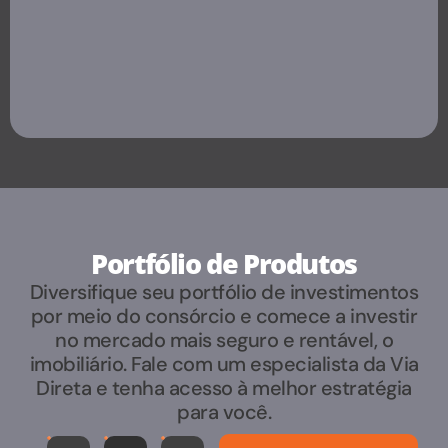
Portfólio de Produtos
Diversifique seu portfólio de investimentos
por meio do consórcio e comece a investir
no mercado mais seguro e rentável, o
imobiliário. Fale com um especialista da Via
Direta e tenha acesso à melhor estratégia
para você.