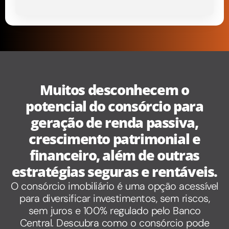
Muitos desconhecem o
potencial do consórcio para
geração de renda passiva,
crescimento patrimonial e
financeiro, além de outras
estratégias seguras e rentáveis.
O consórcio imobiliário é uma opção acessível
para diversificar investimentos, sem riscos,
sem juros e 100% regulado pelo Banco
Central. Descubra como o consórcio pode