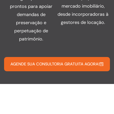
mercado imobiliário,
prontos para apoiar
desde incorporadoras à
demandas de
gestores de locação.
preservação e
perpetuação de
patrimônio.
AGENDE SUA CONSULTORIA GRATUITA AGORA!