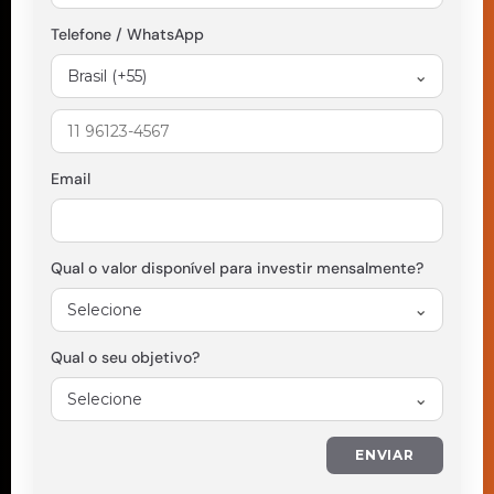
Telefone / WhatsApp
Email
Qual o valor disponível para investir mensalmente?
Qual o seu objetivo?
ENVIAR