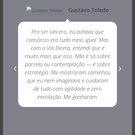
Gustavo Toledo
Pra ser sincero, eu achava que
consórcio era tudo meio igual. Mas
com a Via Direta, entendi que é
muito mais que isso. Não é só sobre
parcela ou contemplação — é sobre
estratégia. Me mostraram caminhos
que eu nem imaginava e cuidaram
de tudo com agilidade e zero
enrolação. Me ganharam.