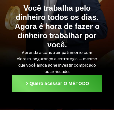
Você trabalha pelo
dinheiro todos os dias.
Agora é hora de fazer o
dinheiro trabalhar por
você.
Aprenda a construir patrimônio com
clareza, segurança e estratégia — mesmo
que você ainda ache investir complicado
ou arriscado.
Quero acessar O MÉTODO