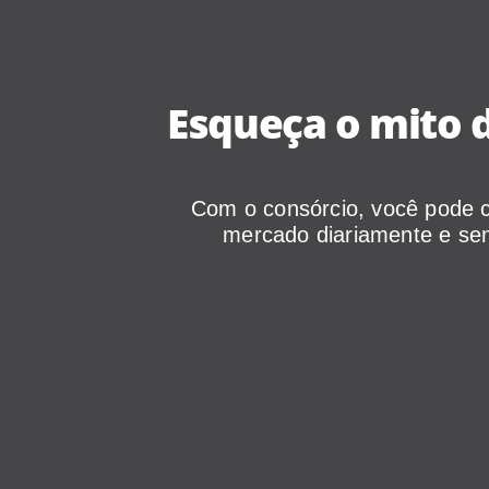
Esqueça o mito d
Com o consórcio, você pode c
mercado diariamente e sem