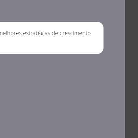
melhores estratégias de crescimento