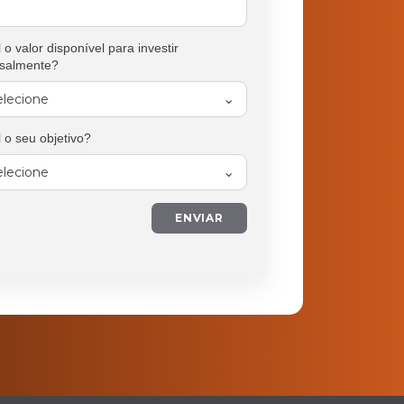
 o valor disponível para investir
salmente?
 o seu objetivo?
ENVIAR