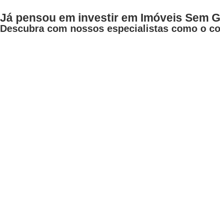
Já pensou em investir em Imóveis Sem G
Descubra com nossos especialistas como o con