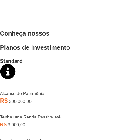
Conheça nossos
Planos de investimento
Standard
Alcance do Patrimônio
R$
300.000,00
Tenha uma Renda Passiva até
R$
3.000,00