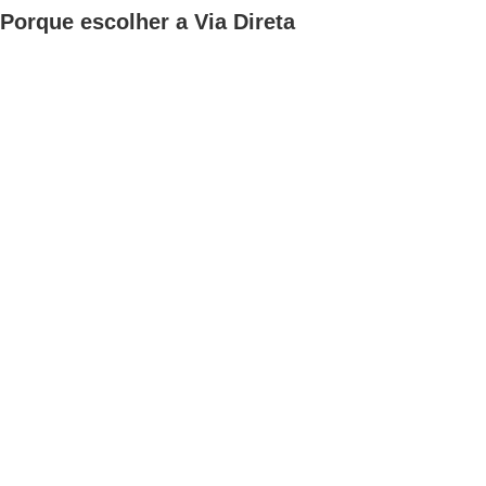
Porque escolher a Via Direta