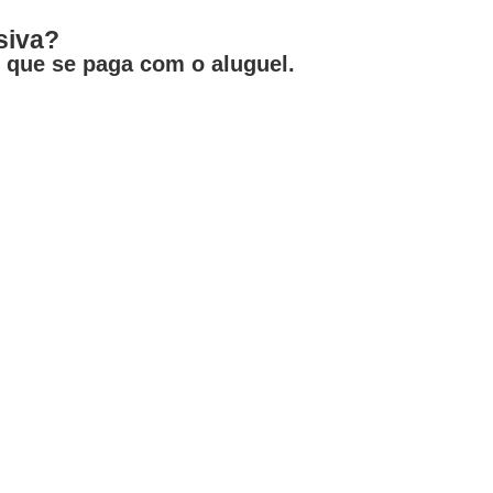
siva?
 que se paga com o aluguel.