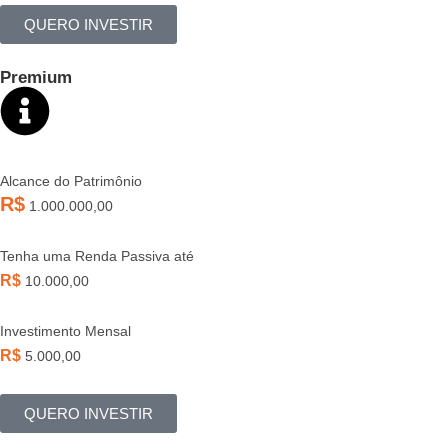
QUERO INVESTIR
Premium
Alcance do Patrimônio
R$
1.000.000,00
Tenha uma Renda Passiva até
R$
10.000,00
Investimento Mensal
R$
5.000,00
QUERO INVESTIR