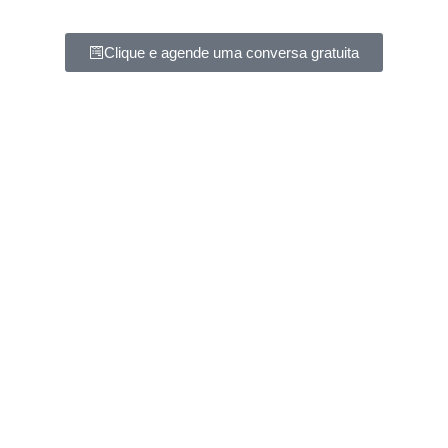
Clique e agende uma conversa gratuita