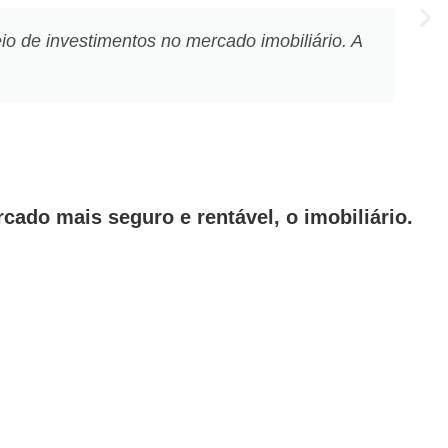
o de investimentos no mercado imobiliário. A
cado mais seguro e rentável, o imobiliário.