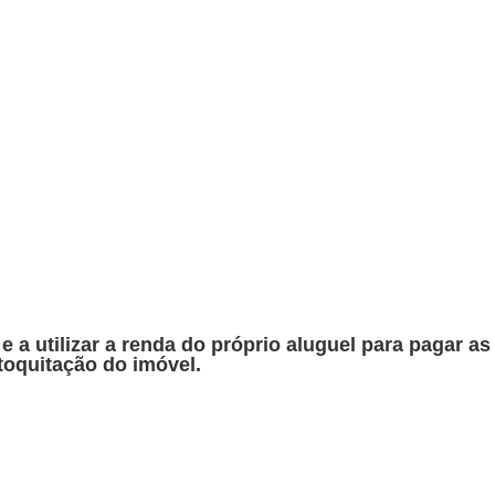
 a utilizar a renda do próprio aluguel para pagar as
toquitação do imóvel.