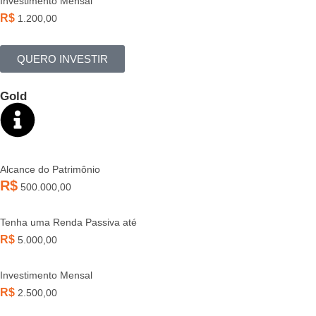
Investimento Mensal
R$
1.200,00
QUERO INVESTIR
Gold
Alcance do Patrimônio
R$
500.000,00
Tenha uma Renda Passiva até
R$
5.000,00
Investimento Mensal
R$
2.500,00