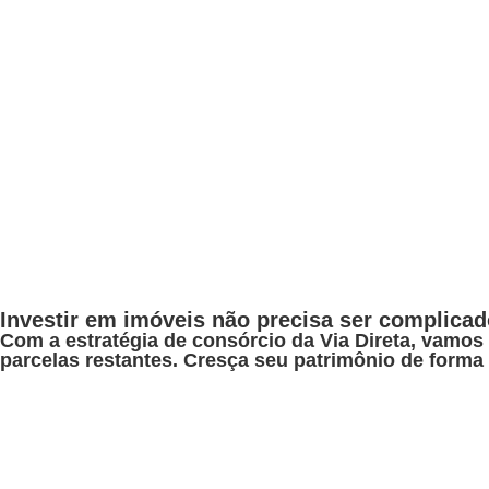
Investir em imóveis não precisa ser complicad
Com a estratégia de consórcio da Via Direta, vamos 
parcelas restantes. Cresça seu patrimônio de forma 