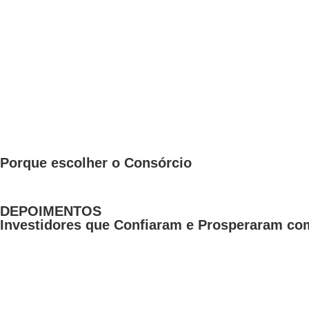
Porque escolher o Consórcio
DEPOIMENTOS
Investidores que Confiaram e Prosperaram com