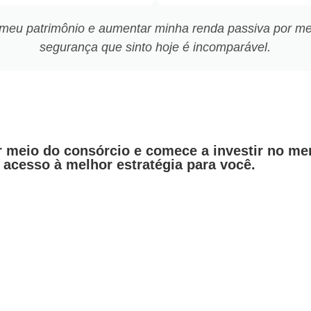
 meu patrimônio e aumentar minha renda passiva por mei
segurança que sinto hoje é incomparável.
r meio do consórcio e comece a investir no mer
 acesso à melhor estratégia para você.