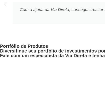
Com a ajuda da Via Direta, consegui crescer
Portfólio de Produtos
Diversifique seu portfólio de investimentos po
Fale com um especialista da Via Direta e tenha